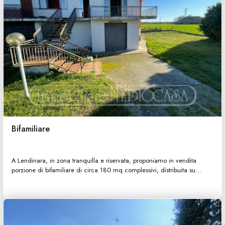
Bifamiliare
A Lendinara, in zona tranquilla e riservata, proponiamo in vendita
porzione di bifamiliare di circa 180 mq complessivi, distribuita su...