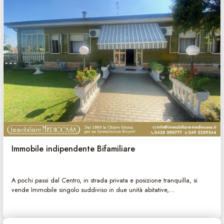
Immobile indipendente Bifamiliare
A pochi passi dal Centro, in strada privata e posizione tranquilla, si
vende Immobile singolo suddiviso in due unità abitative,...