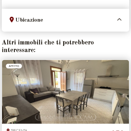
Ubicazione
Altri immobili che ti potrebbero
interessare:
AFFITTO
TRECENTA