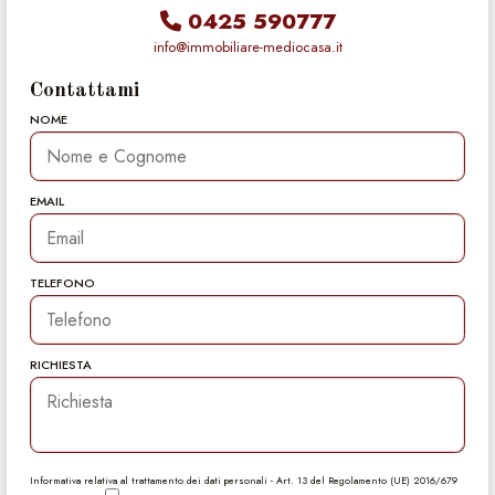
0425 590777
info@immobiliare-mediocasa.it
Contattami
NOME
EMAIL
TELEFONO
RICHIESTA
Informativa relativa al trattamento dei dati personali - Art. 13 del Regolamento (UE) 2016/679