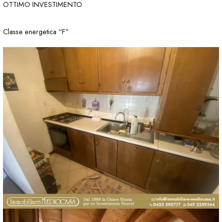
OTTIMO INVESTIMENTO
Classe energetica “F”