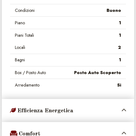
Condizioni
Buono
Piano
1
Piani Totali
1
Locali
2
Bagni
1
Box / Posto Auto
Posto Auto Scoperto
Arredamento
Si
Efficienza Energetica
Comfort