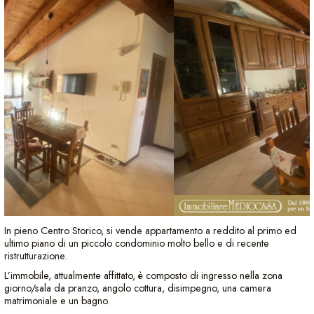
In pieno Centro Storico, si vende appartamento a reddito al primo ed
ultimo piano di un piccolo condominio molto bello e di recente
ristrutturazione.
L’immobile, attualmente affittato, è composto di ingresso nella zona
giorno/sala da pranzo, angolo cottura, disimpegno, una camera
matrimoniale e un bagno.