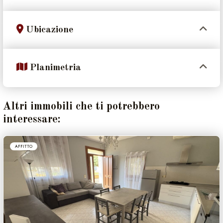
Ubicazione
Planimetria
Altri immobili che ti potrebbero
interessare:
AFFITTO