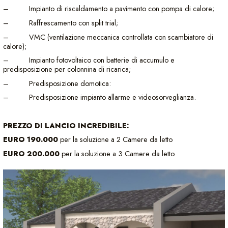
– Impianto di riscaldamento a pavimento con pompa di calore;
– Raffrescamento con split trial;
– VMC (ventilazione meccanica controllata con scambiatore di
calore);
– Impianto fotovoltaico con batterie di accumulo e
predisposizione per colonnina di ricarica;
– Predisposizione domotica:
– Predisposizione impianto allarme e videosorveglianza.
PREZZO DI LANCIO INCREDIBILE:
EURO 190.000
per la soluzione a 2 Camere da letto
EURO 200.000
per la soluzione a 3 Camere da letto