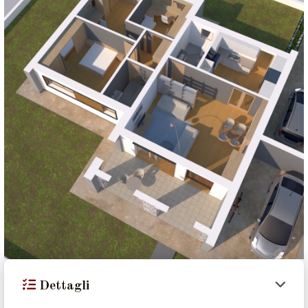
Dettagli