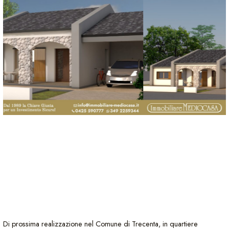
Di prossima realizzazione nel Comune di Trecenta, in quartiere