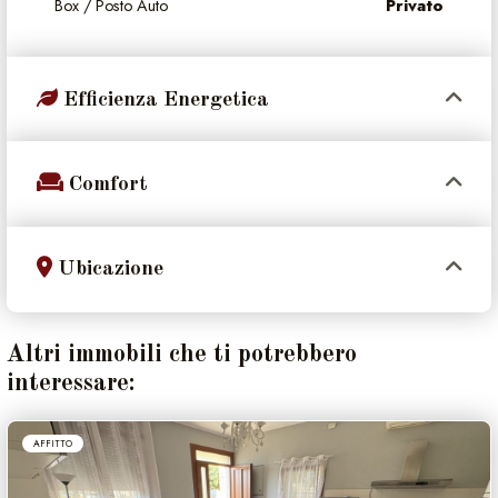
Box / Posto Auto
Privato
Efficienza Energetica
Comfort
Ubicazione
Altri immobili che ti potrebbero
interessare:
AFFITTO