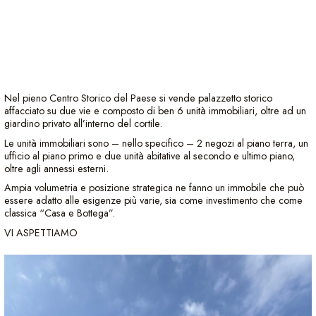
Nel pieno Centro Storico del Paese si vende palazzetto storico
affacciato su due vie e composto di ben 6 unità immobiliari, oltre ad un
giardino privato all’interno del cortile.
Le unità immobiliari sono – nello specifico – 2 negozi al piano terra, un
ufficio al piano primo e due unità abitative al secondo e ultimo piano,
oltre agli annessi esterni.
Ampia volumetria e posizione strategica ne fanno un immobile che può
essere adatto alle esigenze più varie, sia come investimento che come
classica “Casa e Bottega”.
VI ASPETTIAMO