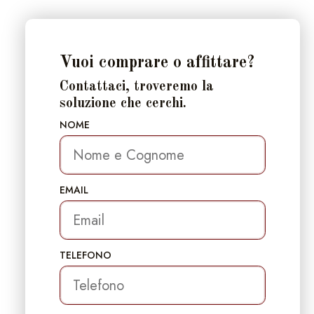
Vuoi comprare o affittare?
Contattaci, troveremo la
soluzione che cerchi.
NOME
EMAIL
TELEFONO