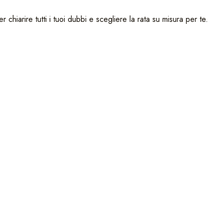
chiarire tutti i tuoi dubbi e scegliere la rata su misura per te.