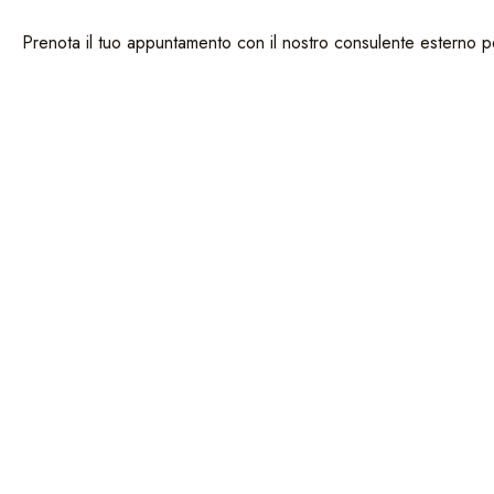
Prenota il tuo appuntamento con il nostro consulente esterno per 